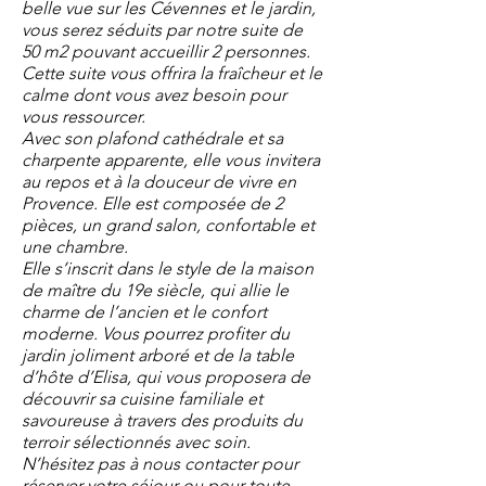
belle vue sur les Cévennes et le jardin,
vous serez séduits par notre suite de
50 m2 pouvant accueillir 2 personnes.
Cette suite vous offrira la fraîcheur et le
calme dont vous avez besoin pour
vous ressourcer.
Avec son plafond cathédrale et sa
charpente apparente, elle vous invitera
au repos et à la douceur de vivre en
Provence. Elle est composée de 2
pièces, un grand salon, confortable et
une chambre.
Elle s’inscrit dans le style de la maison
de maître du 19e siècle, qui allie le
charme de l’ancien et le confort
moderne. Vous pourrez profiter du
jardin joliment arboré et de la table
d’hôte d’Elisa, qui vous proposera de
découvrir sa cuisine familiale et
savoureuse à travers des produits du
terroir sélectionnés avec soin.
N’hésitez pas à nous contacter pour
réserver votre séjour ou pour toute