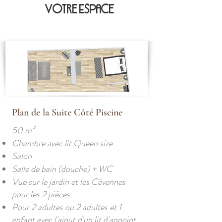
Votre Espace
Plan de la Suite Côté Piscine
50 m²
Chambre avec lit Queen size
Salon
Salle de bain (douche) + WC
Vue sur le jardin et les Cévennes
pour les 2 pièces
Pour 2 adultes ou 2 adultes et 1
enfant avec l'ajout d'un lit d'appoint