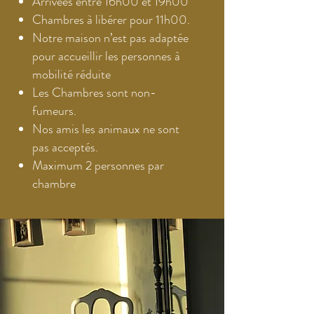
Arrivées entre 16h00 et 19h00
Chambres à libérer pour 11h00.
Notre maison n’est pas adaptée
pour accueillir les personnes à
mobilité réduite
Les Chambres sont non-
fumeurs.
Nos amis les animaux ne sont
pas acceptés.
Maximum 2 personnes par
chambre