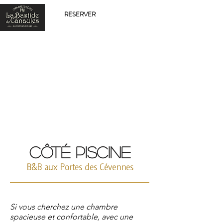
RESERVER
Côté Piscine
B&B aux Portes des Cévennes
Si vous cherchez une chambre
spacieuse et confortable, avec une