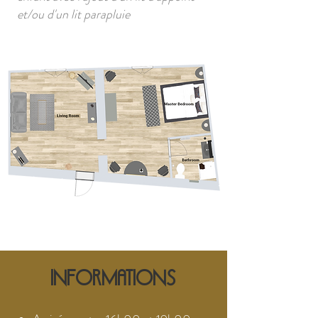
et/ou d'un lit parapluie
Informations